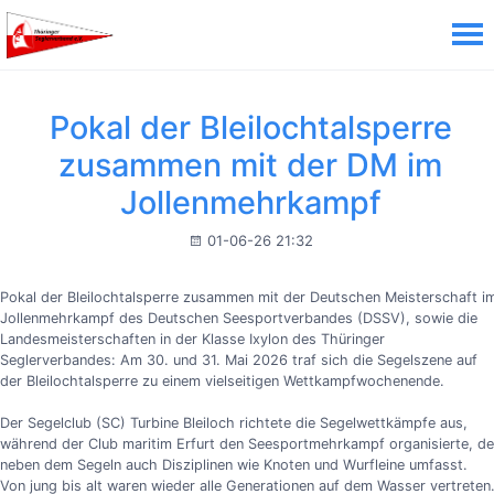
Pokal der Bleilochtalsperre
zusammen mit der DM im
Jollenmehrkampf
01-06-26 21:32
Pokal der Bleilochtalsperre zusammen mit der Deutschen Meisterschaft i
Jollenmehrkampf des Deutschen Seesportverbandes (DSSV), sowie die
Landesmeisterschaften in der Klasse Ixylon des Thüringer
Seglerverbandes: Am 30. und 31. Mai 2026 traf sich die Segelszene auf
der Bleilochtalsperre zu einem vielseitigen Wettkampfwochenende.
Der Segelclub (SC) Turbine Bleiloch richtete die Segelwettkämpfe aus,
während der Club maritim Erfurt den Seesportmehrkampf organisierte, de
neben dem Segeln auch Disziplinen wie Knoten und Wurfleine umfasst.
Von jung bis alt waren wieder alle Generationen auf dem Wasser vertreten