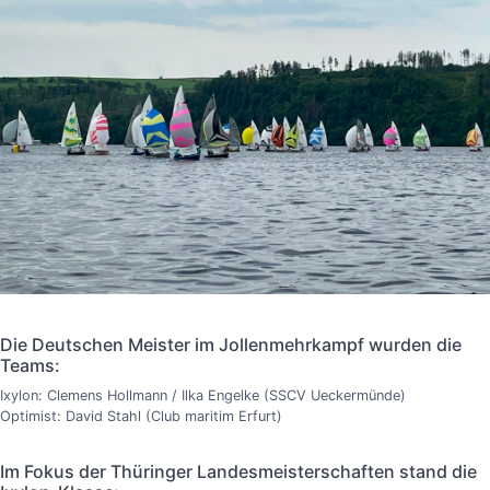
Die Deutschen Meister im Jollenmehrkampf wurden die
Teams:
Ixylon: Clemens Hollmann / Ilka Engelke (SSCV Ueckermünde)
Optimist: David Stahl (Club maritim Erfurt)
Im Fokus der Thüringer Landesmeisterschaften stand die