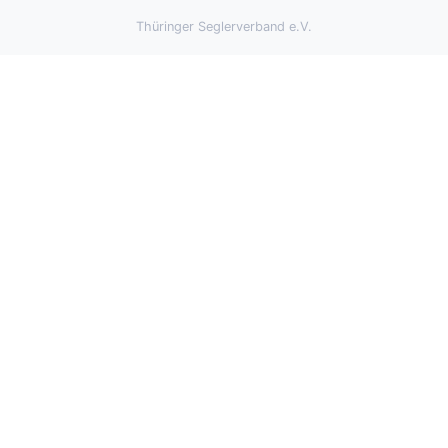
Thüringer Seglerverband e.V.